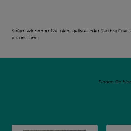
Sofern wir den Artikel nicht gelistet oder Sie Ihre Er
entnehmen.
Finden Sie hier