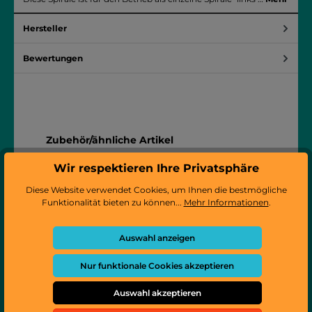
Hersteller
Bewertungen
Produktgalerie überspringen
Zubehör/ähnliche Artikel
Wir respektieren Ihre Privatsphäre
Diese Website verwendet Cookies, um Ihnen die bestmögliche
Funktionalität bieten zu können...
Mehr Informationen
.
Auswahl anzeigen
Nur funktionale Cookies akzeptieren
Auswahl akzeptieren