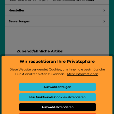
Hersteller
Bewertungen
Produktgalerie überspringen
Zubehör/ähnliche Artikel
Wir respektieren Ihre Privatsphäre
Diese Website verwendet Cookies, um Ihnen die bestmögliche
Funktionalität bieten zu können...
Mehr Informationen
.
Auswahl anzeigen
Nur funktionale Cookies akzeptieren
Auswahl akzeptieren