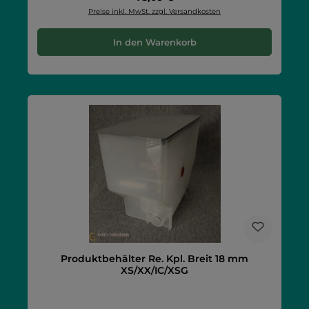
Preise inkl. MwSt. zzgl. Versandkosten
In den Warenkorb
Produktbehälter Re. Kpl. Breit 18 mm
XS/XX/IC/XSG