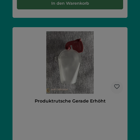
In den Warenkorb
Produktrutsche Gerade Erhöht