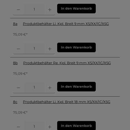
In den Warenkorb
8a
Produktbehälter Li. Kpl. Breit 9 mm XS/XX/IC/XSG
75,09 €*
In den Warenkorb
8b
Produktbehälter Re. Kpl. Breit 9 mm XS/XX/IC/XSG
75,09 €*
In den Warenkorb
8c
Produktbehälter Li. Kpl. Breit 18 mm XS/XX/IC/XSG
75,09 €*
In den Warenkorb