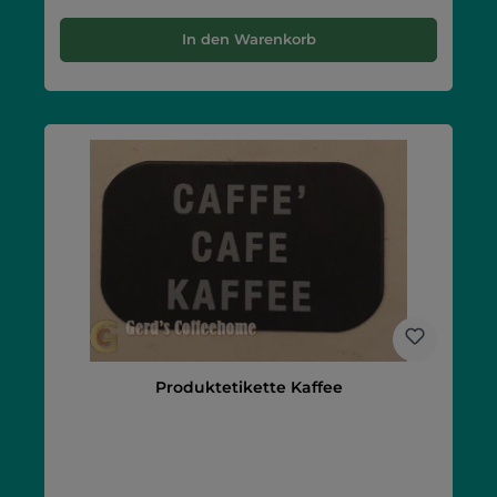
In den Warenkorb
Produktetikette Kaffee