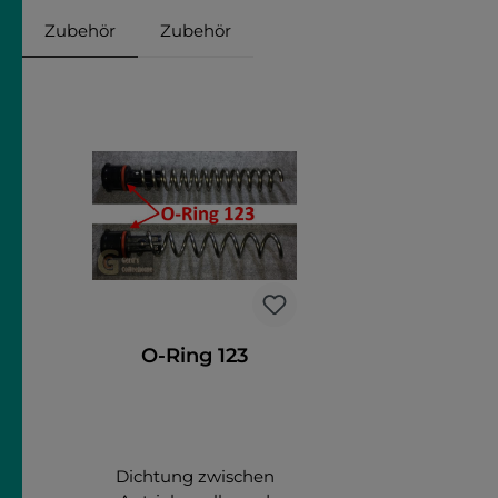
Zubehör
Zubehör
Produktgalerie überspringen
O-Ring 123
Dichtung zwischen