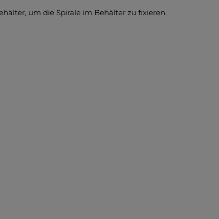
älter, um die Spirale im Behälter zu fixieren.