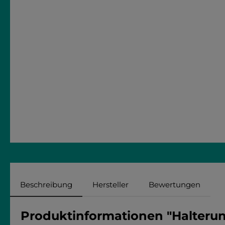
Beschreibung
Hersteller
Bewertungen
Produktinformationen "Halteru