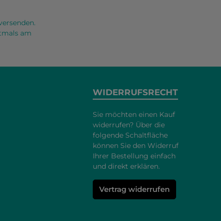
versenden.
oftmals am
WIDERRUFSRECHT
Sie möchten einen Kauf
widerrufen? Über die
folgende Schaltfläche
können Sie den Widerruf
Ihrer Bestellung einfach
und direkt erklären.
Vertrag widerrufen