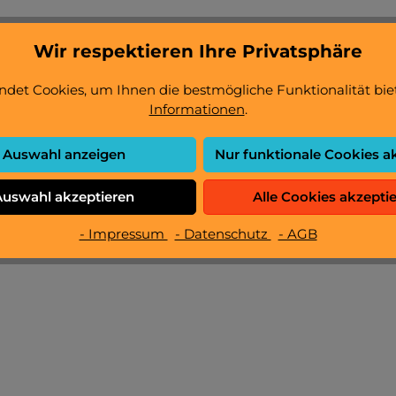
Wir respektieren Ihre Privatsphäre
det Cookies, um Ihnen die bestmögliche Funktionalität bie
Informationen
.
Auswahl anzeigen
Nur funktionale Cookies a
Auswahl akzeptieren
Alle Cookies akzepti
- Impressum
- Datenschutz
- AGB