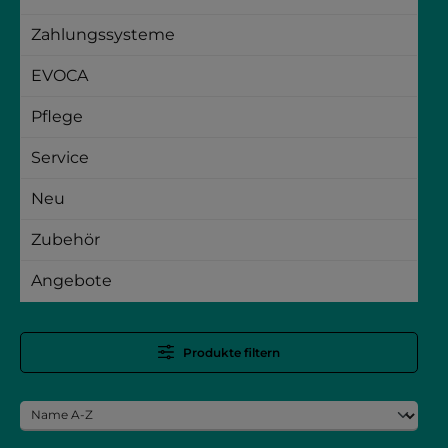
Zahlungssysteme
EVOCA
Pflege
Service
Neu
Zubehör
Angebote
Produkte filtern