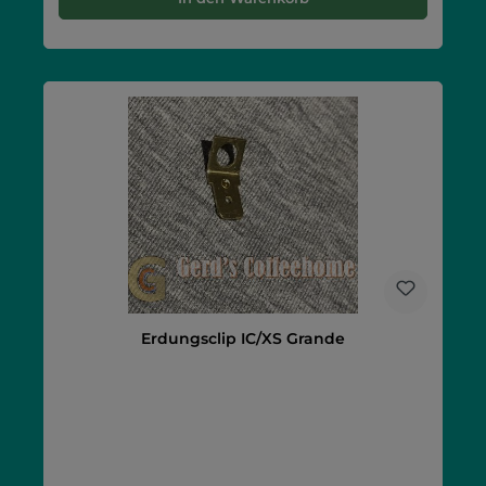
Erdungsclip IC/XS Grande