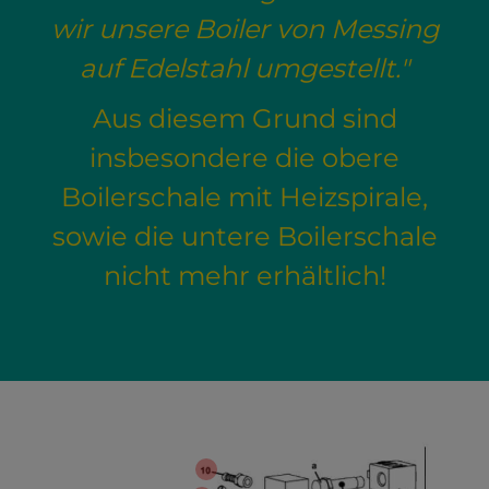
wir unsere Boiler von Messing
auf Edelstahl umgestellt."
Aus diesem Grund sind
insbesondere die obere
Boilerschale mit Heizspirale,
sowie die untere Boilerschale
nicht mehr erhältlich!