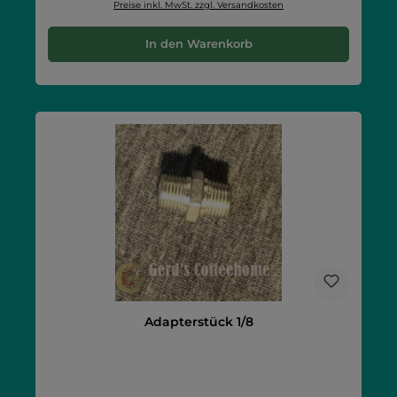
Preise inkl. MwSt. zzgl. Versandkosten
In den Warenkorb
Adapterstück 1/8