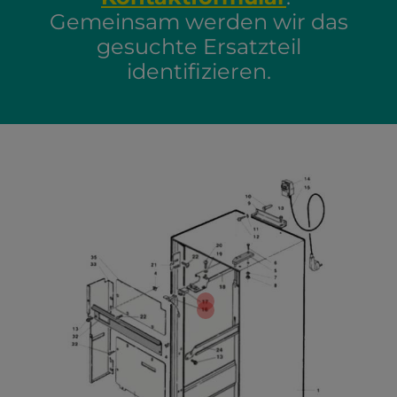
Gemeinsam werden wir das
gesuchte Ersatzteil
identifizieren.