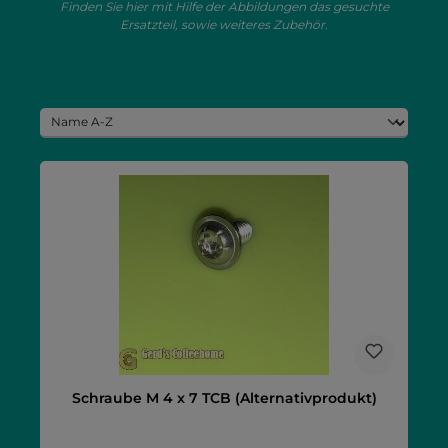
Finden Sie hier mit Hilfe der Abbildungen das gesuchte
Ersatzteil, sowie weiteres Zubehör.
Schraube M 4 x 7 TCB (Alternativprodukt)