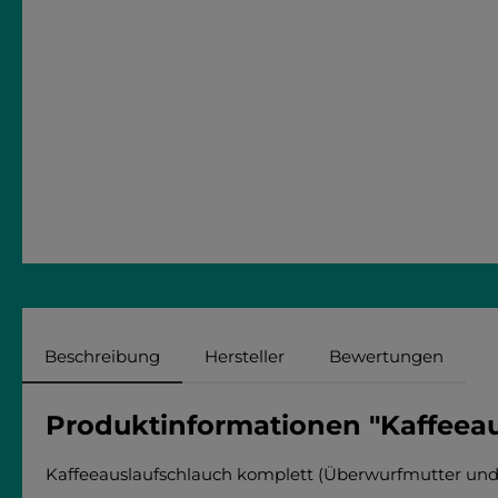
Beschreibung
Hersteller
Bewertungen
Produktinformationen "Kaffeeau
Kaffeeauslaufschlauch komplett (Überwurfmutter und 