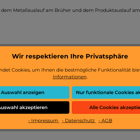
 dem Metallauslauf am Brüher und dem Produktauslauf am H
Wir respektieren Ihre Privatsphäre
det Cookies, um Ihnen die bestmögliche Funktionalität bie
Informationen
.
Auswahl anzeigen
Nur funktionale Cookies a
Auswahl akzeptieren
Alle Cookies akzepti
- Impressum
- Datenschutz
- AGB