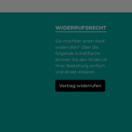
WIDERRUFSRECHT
Sie möchten einen Kauf
widerrufen? Über die
folgende Schaltfläche
können Sie den Widerruf
Ihrer Bestellung einfach
und direkt erklären.
Vertrag widerrufen