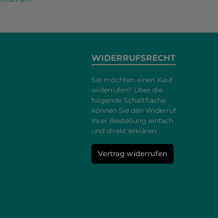
WIDERRUFSRECHT
Sie möchten einen Kauf
widerrufen? Über die
folgende Schaltfläche
können Sie den Widerruf
Ihrer Bestellung einfach
und direkt erklären.
Vertrag widerrufen